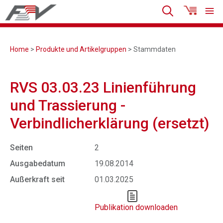
Home
>
Produkte und Artikelgruppen
> Stammdaten
RVS 03.03.23 Linienführung
und Trassierung -
Verbindlicherklärung (ersetzt)
Seiten
2
Ausgabedatum
19.08.2014
Außerkraft seit
01.03.2025
Publikation downloaden