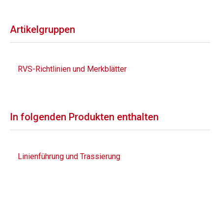
Artikelgruppen
RVS-Richtlinien und Merkblätter
In folgenden Produkten enthalten
Linienführung und Trassierung