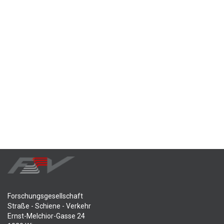
Forschungsgesellschaft
Straße - Schiene - Verkehr
Ernst-Melchior-Gasse 24