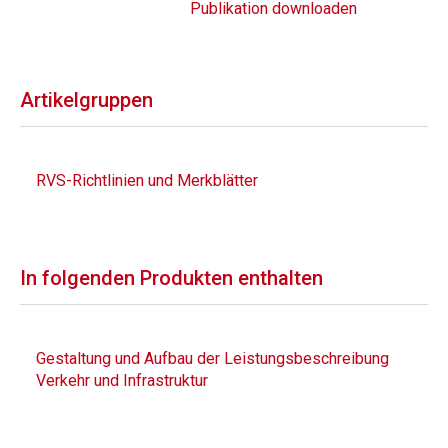
Publikation downloaden
Artikelgruppen
RVS-Richtlinien und Merkblätter
In folgenden Produkten enthalten
Gestaltung und Aufbau der Leistungsbeschreibung
Verkehr und Infrastruktur