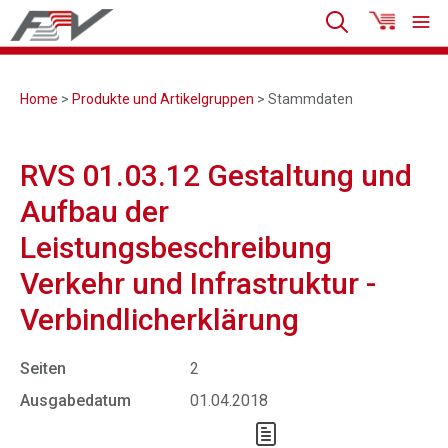
Home
>
Produkte und Artikelgruppen
> Stammdaten
RVS 01.03.12 Gestaltung und
Aufbau der
Leistungsbeschreibung
Verkehr und Infrastruktur -
Verbindlicherklärung
Seiten
2
Ausgabedatum
01.04.2018