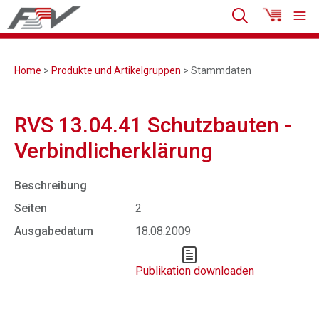
Home
>
Produkte und Artikelgruppen
> Stammdaten
RVS 13.04.41 Schutzbauten -
Verbindlicherklärung
Beschreibung
Seiten
2
Ausgabedatum
18.08.2009
Publikation downloaden