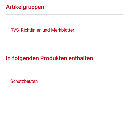
Artikelgruppen
RVS-Richtlinien und Merkblätter
In folgenden Produkten enthalten
Schutzbauten