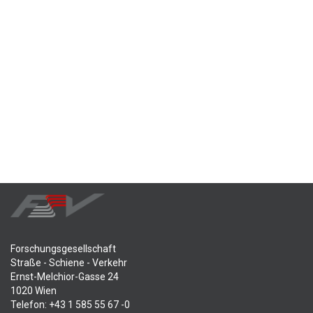
Forschungsgesellschaft
Straße - Schiene - Verkehr
Ernst-Melchior-Gasse 24
1020 Wien
Telefon: +43 1 585 55 67 -0