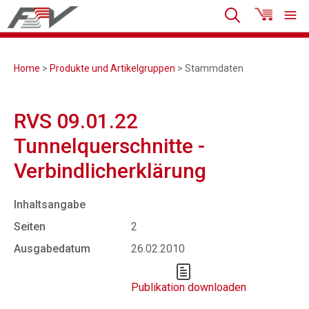
Home
>
Produkte und Artikelgruppen
> Stammdaten
RVS 09.01.22
Tunnelquerschnitte -
Verbindlicherklärung
Inhaltsangabe
Seiten
2
Ausgabedatum
26.02.2010
Publikation downloaden