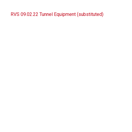
RVS 09.02.22 Tunnel Equipment (substituted)