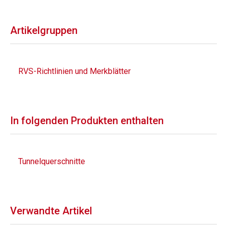
Artikelgruppen
RVS-Richtlinien und Merkblätter
In folgenden Produkten enthalten
Tunnelquerschnitte
Verwandte Artikel