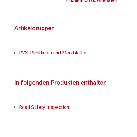
Publikation downloaden
Artikelgruppen
RVS-Richtlinien und Merkblätter
In folgenden Produkten enthalten
Road Safety Inspection