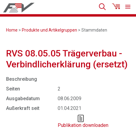
Home
>
Produkte und Artikelgruppen
> Stammdaten
RVS 08.05.05 Trägerverbau -
Verbindlicherklärung (ersetzt)
Beschreibung
Seiten
2
Ausgabedatum
08.06.2009
Außerkraft seit
01.04.2021
Publikation downloaden