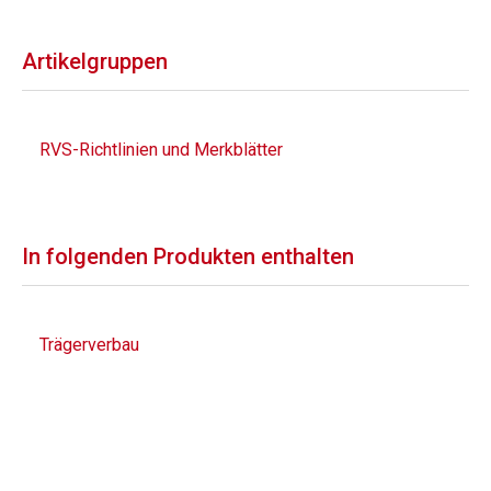
Artikelgruppen
RVS-Richtlinien und Merkblätter
In folgenden Produkten enthalten
Trägerverbau