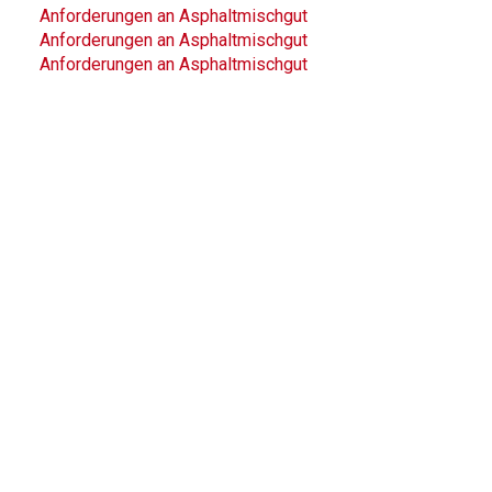
Anforderungen an Asphaltmischgut
Anforderungen an Asphaltmischgut
Anforderungen an Asphaltmischgut