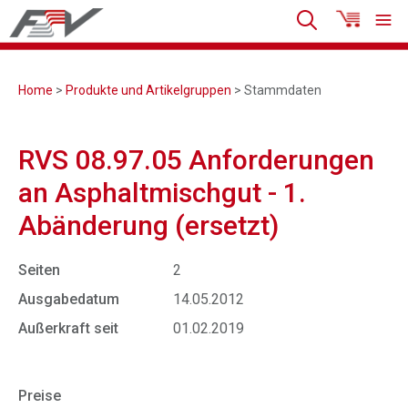
Home
>
Produkte und Artikelgruppen
> Stammdaten
RVS 08.97.05 Anforderungen
an Asphaltmischgut - 1.
Abänderung (ersetzt)
Seiten
2
Ausgabedatum
14.05.2012
Außerkraft seit
01.02.2019
Preise