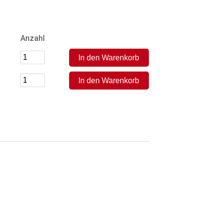
Anzahl