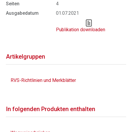
Seiten
4
Ausgabedatum
01.07.2021
Publikation downloaden
Artikelgruppen
RVS-Richtlinien und Merkblätter
In folgenden Produkten enthalten