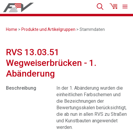
Home
>
Produkte und Artikelgruppen
> Stammdaten
RVS 13.03.51
Wegweiserbrücken - 1.
Abänderung
Beschreibung
In der 1. Abänderung wurden die
einheitlichen Farbschemen und
die Bezeichnungen der
Bewertungsskalen berücksichtigt,
die ab nun in allen RVS zu Straßen
und Kunstbauten angewendet
werden.