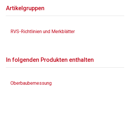
Artikelgruppen
RVS-Richtlinien und Merkblätter
In folgenden Produkten enthalten
Oberbaubemessung