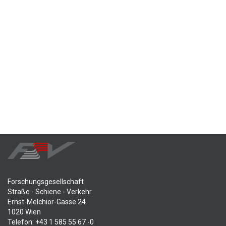
Forschungsgesellschaft
Straße - Schiene - Verkehr
Ernst-Melchior-Gasse 24
1020 Wien
Telefon: +43 1 585 55 67 -0