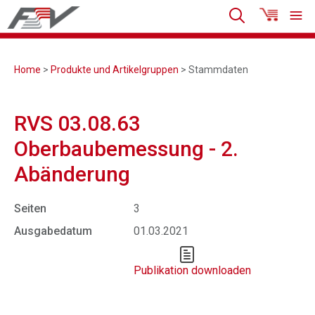
Home
>
Produkte und Artikelgruppen
> Stammdaten
RVS 03.08.63
Oberbaubemessung - 2.
Abänderung
Seiten
3
Ausgabedatum
01.03.2021
Publikation downloaden