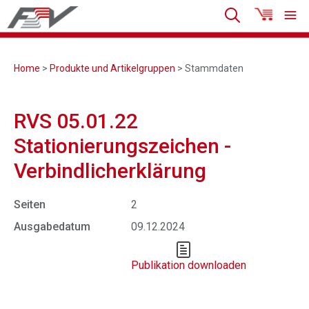
Home
>
Produkte und Artikelgruppen
> Stammdaten
RVS 05.01.22
Stationierungszeichen -
Verbindlicherklärung
Seiten
2
Ausgabedatum
09.12.2024
Publikation downloaden