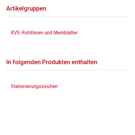
Artikelgruppen
RVS-Richtlinien und Merkblätter
In folgenden Produkten enthalten
Stationierungszeichen