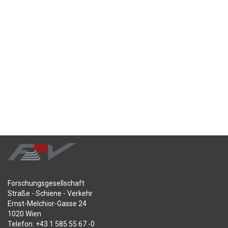
Forschungsgesellschaft
Straße - Schiene - Verkehr
Ernst-Melchior-Gasse 24
1020 Wien
Telefon: +43 1 585 55 67 -0