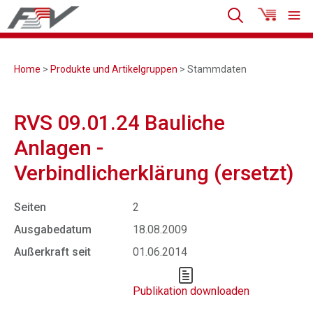
Home
>
Produkte und Artikelgruppen
> Stammdaten
RVS 09.01.24 Bauliche
Anlagen -
Verbindlicherklärung (ersetzt)
Seiten
2
Ausgabedatum
18.08.2009
Außerkraft seit
01.06.2014
Publikation downloaden