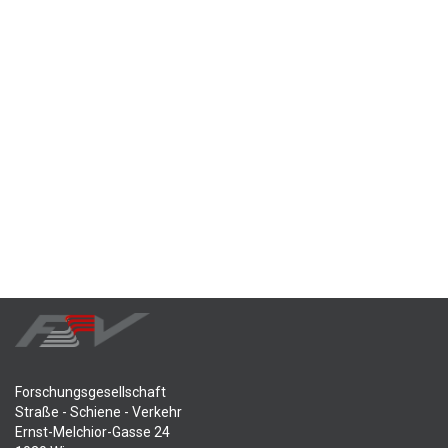
Forschungsgesellschaft
Straße - Schiene - Verkehr
Ernst-Melchior-Gasse 24