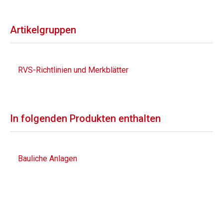
Artikelgruppen
RVS-Richtlinien und Merkblätter
In folgenden Produkten enthalten
Bauliche Anlagen