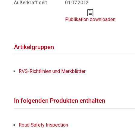
Außerkraft seit
01.07.2012
Publikation downloaden
Artikelgruppen
RVS-Richtlinien und Merkblätter
In folgenden Produkten enthalten
Road Safety Inspection