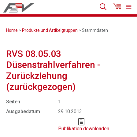
Home
>
Produkte und Artikelgruppen
> Stammdaten
RVS 08.05.03
Düsenstrahlverfahren -
Zurückziehung
(zurückgezogen)
Seiten
1
Ausgabedatum
29.10.2013
Publikation downloaden