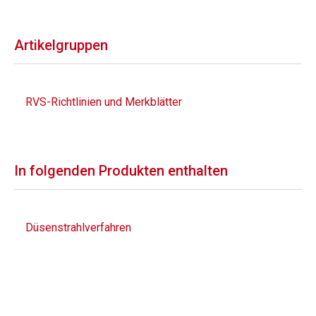
Artikelgruppen
RVS-Richtlinien und Merkblätter
In folgenden Produkten enthalten
Düsenstrahlverfahren