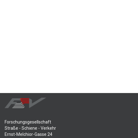
Forschungsgesellschaft
Straße - Schiene - Verkehr
Ernst-Melchior-Gasse 24