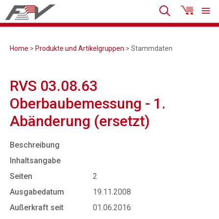
Home
>
Produkte und Artikelgruppen
> Stammdaten
RVS 03.08.63
Oberbaubemessung - 1.
Abänderung (ersetzt)
Beschreibung
Inhaltsangabe
Seiten
2
Ausgabedatum
19.11.2008
Außerkraft seit
01.06.2016