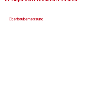
Oberbaubemessung