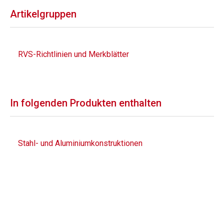
Artikelgruppen
RVS-Richtlinien und Merkblätter
In folgenden Produkten enthalten
Stahl- und Aluminiumkonstruktionen