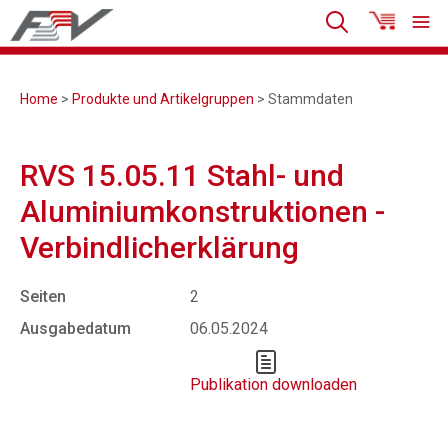
Home
>
Produkte und Artikelgruppen
> Stammdaten
RVS 15.05.11 Stahl- und
Aluminiumkonstruktionen -
Verbindlicherklärung
Seiten
2
Ausgabedatum
06.05.2024
Publikation downloaden