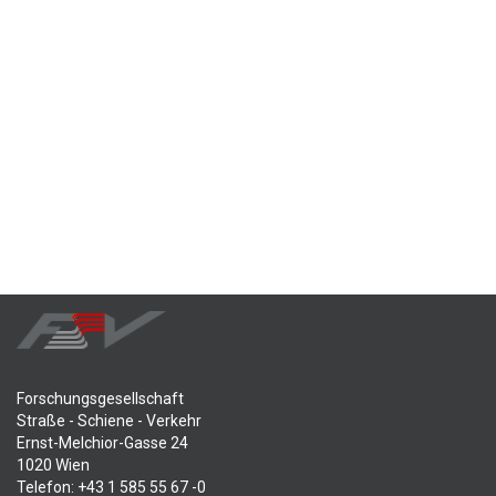
Forschungsgesellschaft
Straße - Schiene - Verkehr
Ernst-Melchior-Gasse 24
1020 Wien
Telefon: +43 1 585 55 67 -0