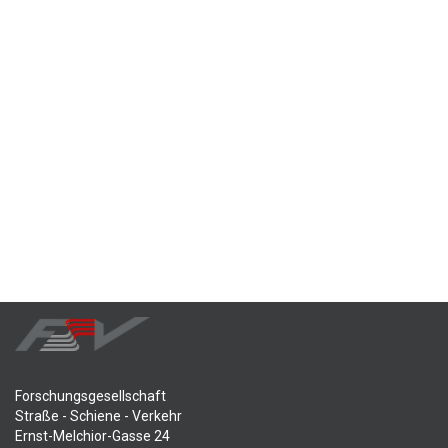
Forschungsgesellschaft
Straße - Schiene - Verkehr
Ernst-Melchior-Gasse 24