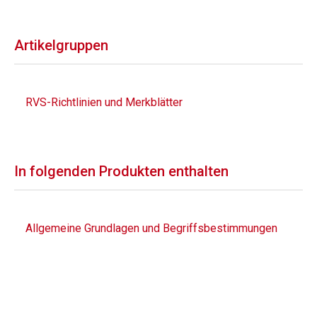
Artikelgruppen
RVS-Richtlinien und Merkblätter
In folgenden Produkten enthalten
Allgemeine Grundlagen und Begriffsbestimmungen