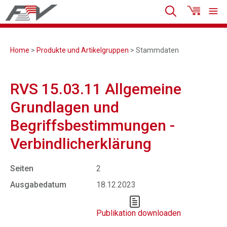
Home
>
Produkte und Artikelgruppen
> Stammdaten
RVS 15.03.11 Allgemeine
Grundlagen und
Begriffsbestimmungen -
Verbindlicherklärung
Seiten
2
Ausgabedatum
18.12.2023
Publikation downloaden