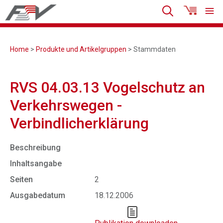
Home
>
Produkte und Artikelgruppen
> Stammdaten
RVS 04.03.13 Vogelschutz an
Verkehrswegen -
Verbindlicherklärung
Beschreibung
Inhaltsangabe
Seiten
2
Ausgabedatum
18.12.2006