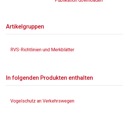
Publikation downloaden
Artikelgruppen
RVS-Richtlinien und Merkblätter
In folgenden Produkten enthalten
Vogelschutz an Verkehrswegen