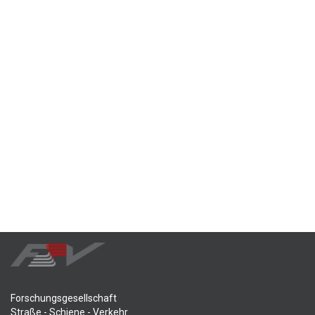
Forschungsgesellschaft
Straße - Schiene - Verkehr