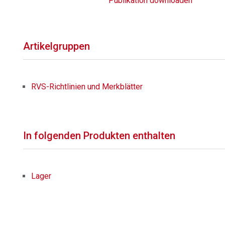
Publikation downloaden
Artikelgruppen
RVS-Richtlinien und Merkblätter
In folgenden Produkten enthalten
Lager