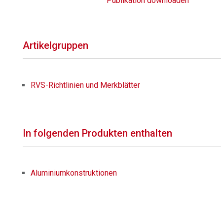
Publikation downloaden
Artikelgruppen
RVS-Richtlinien und Merkblätter
In folgenden Produkten enthalten
Aluminiumkonstruktionen