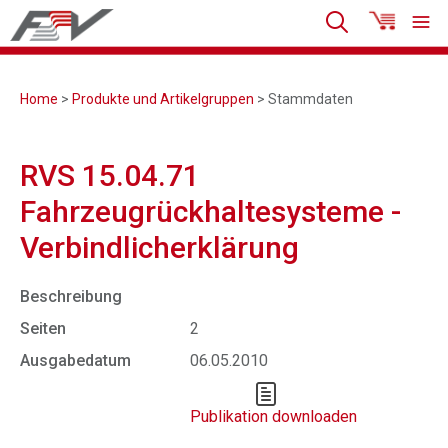
Home
>
Produkte und Artikelgruppen
> Stammdaten
RVS 15.04.71
Fahrzeugrückhaltesysteme -
Verbindlicherklärung
Beschreibung
Seiten
2
Ausgabedatum
06.05.2010
Publikation downloaden