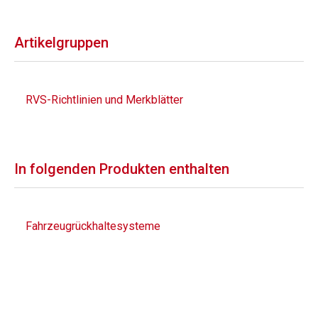
Artikelgruppen
RVS-Richtlinien und Merkblätter
In folgenden Produkten enthalten
Fahrzeugrückhaltesysteme