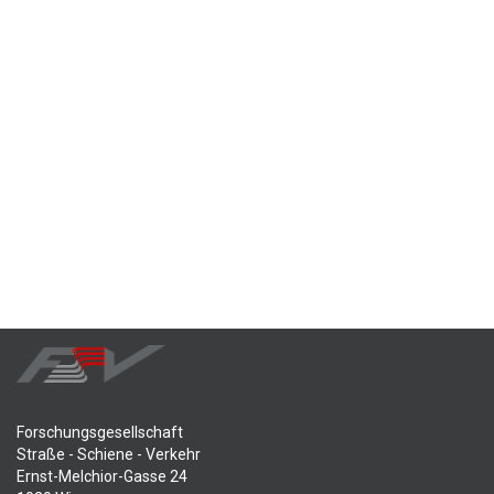
Forschungsgesellschaft
Straße - Schiene - Verkehr
Ernst-Melchior-Gasse 24