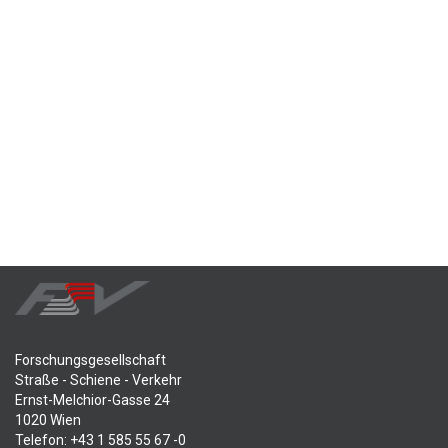
Forschungsgesellschaft
Straße - Schiene - Verkehr
Ernst-Melchior-Gasse 24
1020 Wien
Telefon: +43 1 585 55 67 -0