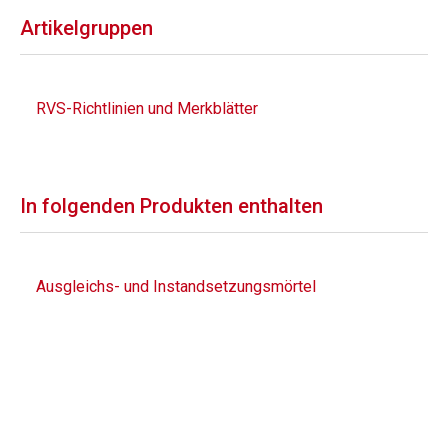
Artikelgruppen
RVS-Richtlinien und Merkblätter
In folgenden Produkten enthalten
Ausgleichs- und Instandsetzungsmörtel