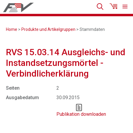
Home
>
Produkte und Artikelgruppen
> Stammdaten
RVS 15.03.14 Ausgleichs- und
Instandsetzungsmörtel -
Verbindlicherklärung
Seiten
2
Ausgabedatum
30.09.2015
Publikation downloaden