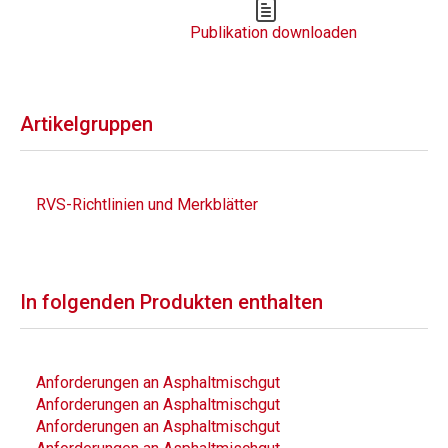
Publikation downloaden
Artikelgruppen
RVS-Richtlinien und Merkblätter
In folgenden Produkten enthalten
Anforderungen an Asphaltmischgut
Anforderungen an Asphaltmischgut
Anforderungen an Asphaltmischgut