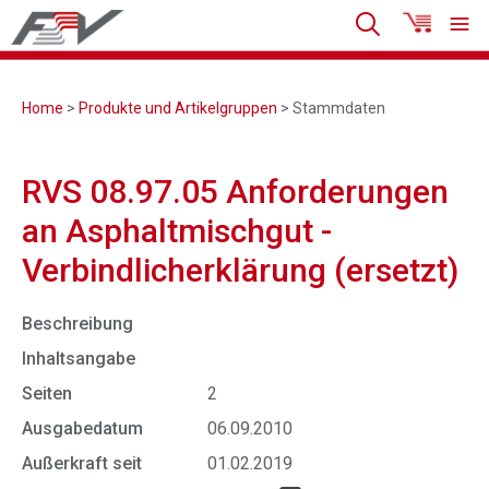
Home
>
Produkte und Artikelgruppen
> Stammdaten
RVS 08.97.05 Anforderungen
an Asphaltmischgut -
Verbindlicherklärung (ersetzt)
Beschreibung
Inhaltsangabe
Seiten
2
Ausgabedatum
06.09.2010
Außerkraft seit
01.02.2019