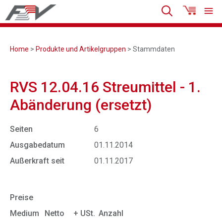
Home
>
Produkte und Artikelgruppen
> Stammdaten
RVS 12.04.16 Streumittel - 1.
Abänderung (ersetzt)
Seiten
6
Ausgabedatum
01.11.2014
Außerkraft seit
01.11.2017
Preise
Medium
Netto
+ USt.
Anzahl