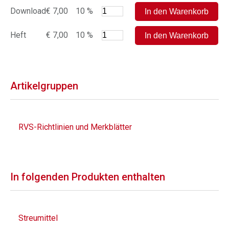
Download
€ 7,00
10 %
Heft
€ 7,00
10 %
Artikelgruppen
RVS-Richtlinien und Merkblätter
In folgenden Produkten enthalten
Streumittel