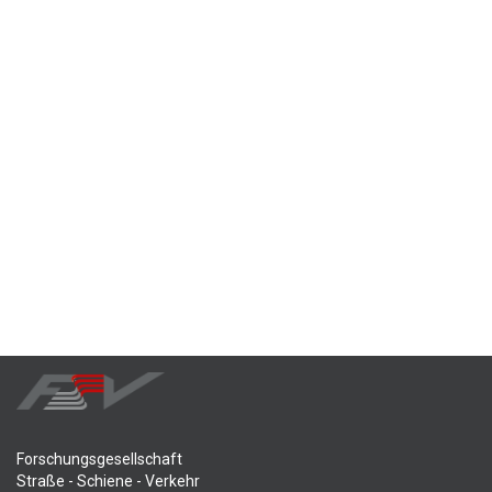
Forschungsgesellschaft
Straße - Schiene - Verkehr