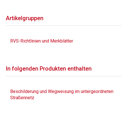
Artikelgruppen
RVS-Richtlinien und Merkblätter
In folgenden Produkten enthalten
Beschilderung und Wegweisung im untergeordneten
Straßennetz