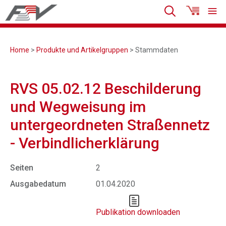
Home
>
Produkte und Artikelgruppen
> Stammdaten
RVS 05.02.12 Beschilderung
und Wegweisung im
untergeordneten Straßennetz
- Verbindlicherklärung
Seiten
2
Ausgabedatum
01.04.2020
Publikation downloaden