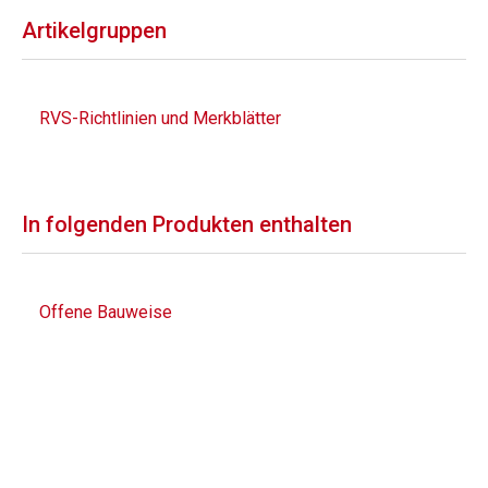
Artikelgruppen
RVS-Richtlinien und Merkblätter
In folgenden Produkten enthalten
Offene Bauweise