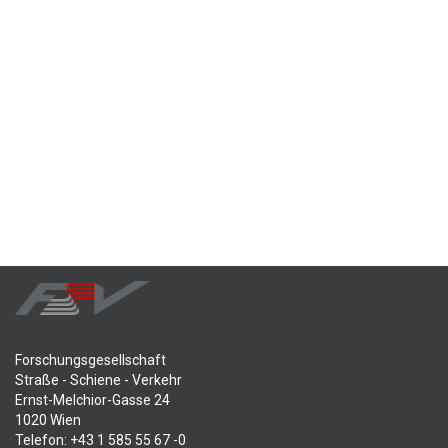
Forschungsgesellschaft
Straße - Schiene - Verkehr
Ernst-Melchior-Gasse 24
1020 Wien
Telefon: +43 1 585 55 67 -0