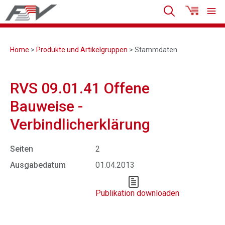
Home
>
Produkte und Artikelgruppen
> Stammdaten
RVS 09.01.41 Offene
Bauweise -
Verbindlicherklärung
Seiten
2
Ausgabedatum
01.04.2013
Publikation downloaden