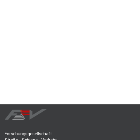
Forschungsgesellschaft