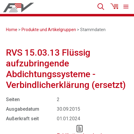
Home
>
Produkte und Artikelgruppen
> Stammdaten
RVS 15.03.13 Flüssig
aufzubringende
Abdichtungssysteme -
Verbindlicherklärung (ersetzt)
Seiten
2
Ausgabedatum
30.09.2015
Außerkraft seit
01.01.2024