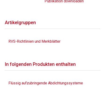
Publikation downloaden
Artikelgruppen
RVS-Richtlinien und Merkblätter
In folgenden Produkten enthalten
Flüssig aufzubringende Abdichtungssysteme