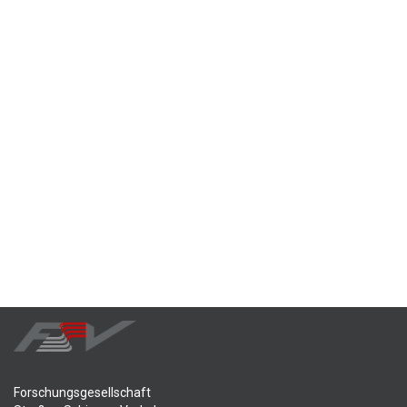
Forschungsgesellschaft