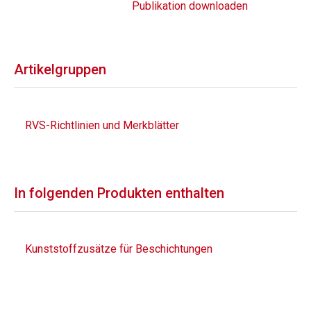
Publikation downloaden
Artikelgruppen
RVS-Richtlinien und Merkblätter
In folgenden Produkten enthalten
Kunststoffzusätze für Beschichtungen