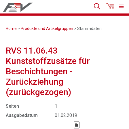
Home
>
Produkte und Artikelgruppen
> Stammdaten
RVS 11.06.43
Kunststoffzusätze für
Beschichtungen -
Zurückziehung
(zurückgezogen)
Seiten
1
Ausgabedatum
01.02.2019