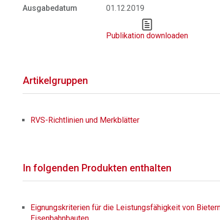
Ausgabedatum
01.12.2019
Publikation downloaden
Artikelgruppen
RVS-Richtlinien und Merkblätter
In folgenden Produkten enthalten
Eignungskriterien für die Leistungsfähigkeit von Bieter
Eisenbahnbauten