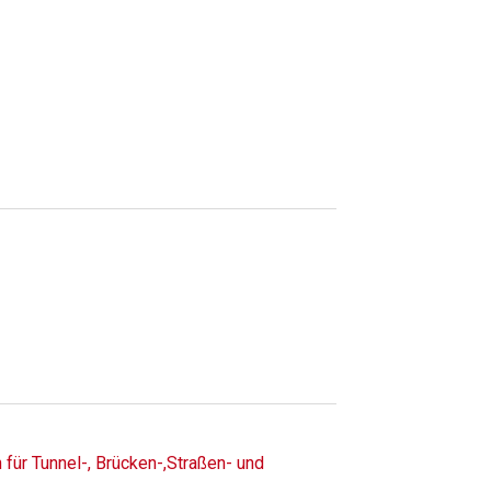
n für Tunnel-, Brücken-,Straßen- und