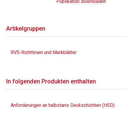
Publikation downloaden
Artikelgruppen
RVS-Richtlinien und Merkblätter
In folgenden Produkten enthalten
Anforderungen an halbstarre Deckschichten (HSD)