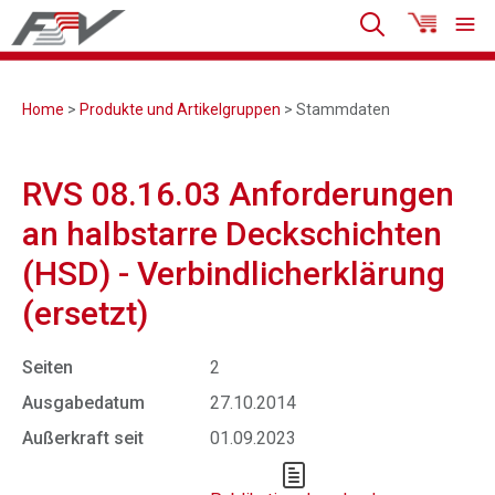
Home
>
Produkte und Artikelgruppen
> Stammdaten
RVS 08.16.03 Anforderungen
an halbstarre Deckschichten
(HSD) - Verbindlicherklärung
(ersetzt)
Seiten
2
Ausgabedatum
27.10.2014
Außerkraft seit
01.09.2023