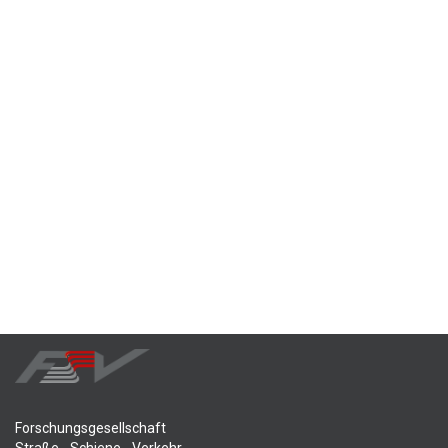
Forschungsgesellschaft