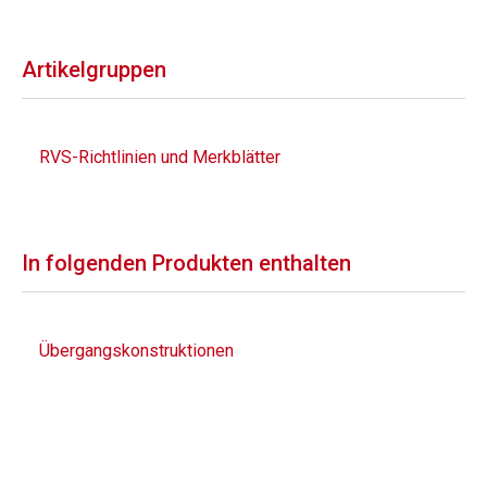
Artikelgruppen
RVS-Richtlinien und Merkblätter
In folgenden Produkten enthalten
Übergangskonstruktionen