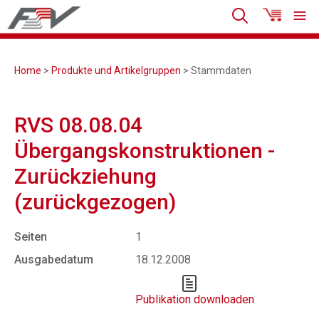
Home
>
Produkte und Artikelgruppen
> Stammdaten
RVS 08.08.04
Übergangskonstruktionen -
Zurückziehung
(zurückgezogen)
Seiten
1
Ausgabedatum
18.12.2008
Publikation downloaden