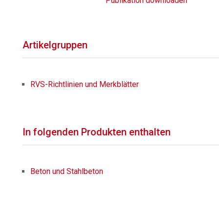
Publikation downloaden
Artikelgruppen
RVS-Richtlinien und Merkblätter
In folgenden Produkten enthalten
Beton und Stahlbeton