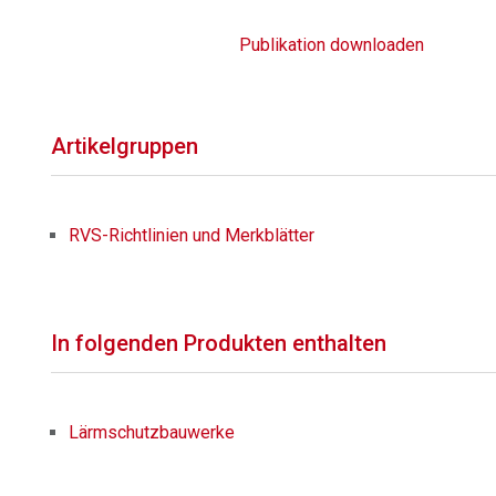
Publikation downloaden
Artikelgruppen
RVS-Richtlinien und Merkblätter
In folgenden Produkten enthalten
Lärmschutzbauwerke