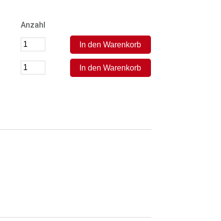
Anzahl