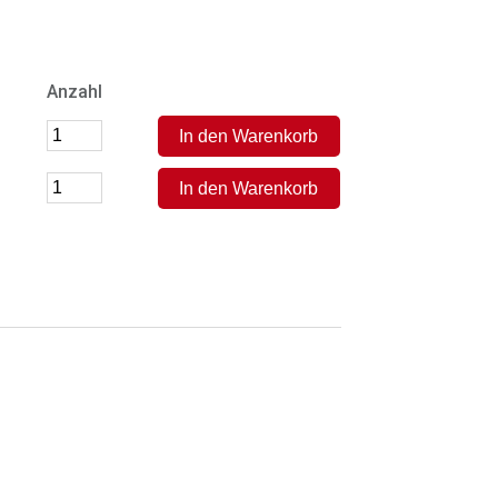
Anzahl