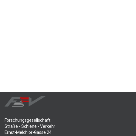
Forschungsgesellschaft
Straße - Schiene - Verkehr
Ernst-Melchior-Gasse 24