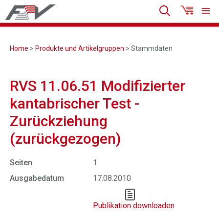
Home
>
Produkte und Artikelgruppen
> Stammdaten
RVS 11.06.51 Modifizierter
kantabrischer Test -
Zurückziehung
(zurückgezogen)
Seiten
1
Ausgabedatum
17.08.2010
Publikation downloaden