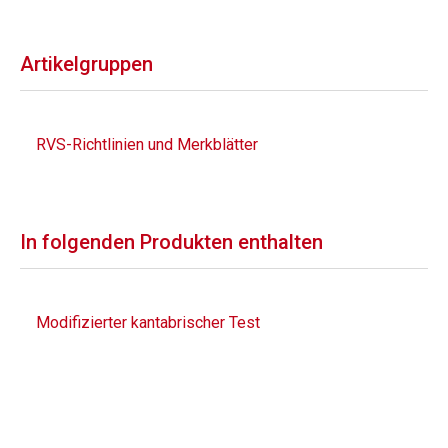
Artikelgruppen
RVS-Richtlinien und Merkblätter
In folgenden Produkten enthalten
Modifizierter kantabrischer Test