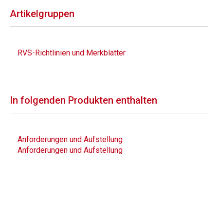
Artikelgruppen
RVS-Richtlinien und Merkblätter
In folgenden Produkten enthalten
Anforderungen und Aufstellung
Anforderungen und Aufstellung