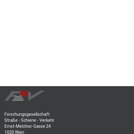
Forschungsgesellschaft
Straße - Schiene - Verkehr
Ernst-Melchior-Gasse 24
1020 Wien