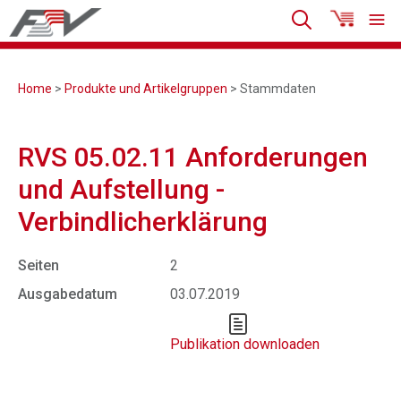
Home
>
Produkte und Artikelgruppen
> Stammdaten
RVS 05.02.11 Anforderungen
und Aufstellung -
Verbindlicherklärung
Seiten
2
Ausgabedatum
03.07.2019
Publikation downloaden