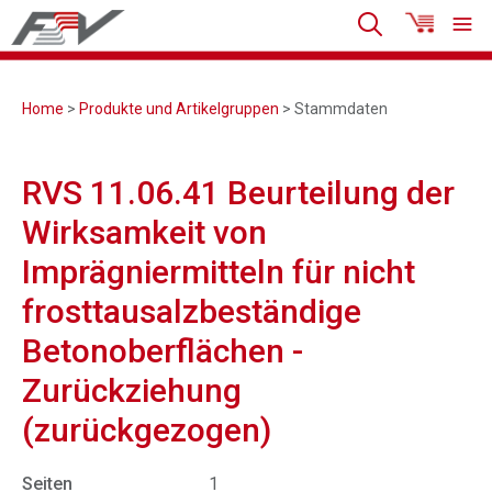
Home
>
Produkte und Artikelgruppen
> Stammdaten
RVS 11.06.41 Beurteilung der
Wirksamkeit von
Imprägniermitteln für nicht
frosttausalzbeständige
Betonoberflächen -
Zurückziehung
(zurückgezogen)
Seiten
1