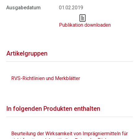
Ausgabedatum
01.02.2019
Publikation downloaden
Artikelgruppen
RVS-Richtlinien und Merkblätter
In folgenden Produkten enthalten
Beurteilung der Wirksamkeit von Imprägniermitteln für