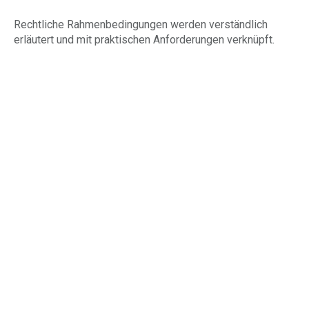
Rechtliche Rahmenbedingungen werden verständlich
erläutert und mit praktischen Anforderungen verknüpft.