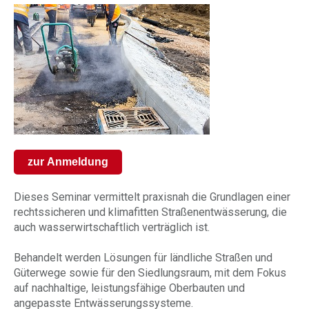
zur Anmeldung
Dieses Seminar vermittelt praxisnah die Grundlagen einer
rechtssicheren und klimafitten Straßenentwässerung, die
auch wasserwirtschaftlich verträglich ist.
Behandelt werden Lösungen für ländliche Straßen und
Güterwege sowie für den Siedlungsraum, mit dem Fokus
auf nachhaltige, leistungsfähige Oberbauten und
angepasste Entwässerungssysteme.