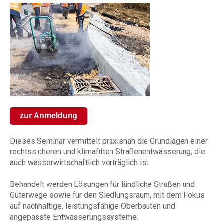
zur Anmeldung
Dieses Seminar vermittelt praxisnah die Grundlagen einer
rechtssicheren und klimafitten Straßenentwässerung, die
auch wasserwirtschaftlich verträglich ist.
Behandelt werden Lösungen für ländliche Straßen und
Güterwege sowie für den Siedlungsraum, mit dem Fokus
auf nachhaltige, leistungsfähige Oberbauten und
angepasste Entwässerungssysteme.