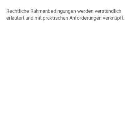
Rechtliche Rahmenbedingungen werden verständlich
erläutert und mit praktischen Anforderungen verknüpft.