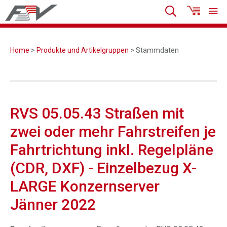
Home
>
Produkte und Artikelgruppen
> Stammdaten
RVS 05.05.43 Straßen mit
zwei oder mehr Fahrstreifen je
Fahrtrichtung inkl. Regelpläne
(CDR, DXF) - Einzelbezug X-
LARGE Konzernserver
Jänner 2022