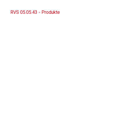
RVS 05.05.43 - Produkte