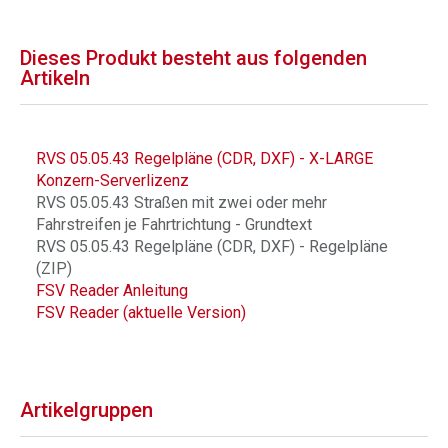
Dieses Produkt besteht aus folgenden
Artikeln
RVS 05.05.43 Regelpläne (CDR, DXF) - X-LARGE
Konzern-Serverlizenz
RVS 05.05.43 Straßen mit zwei oder mehr
Fahrstreifen je Fahrtrichtung - Grundtext
RVS 05.05.43 Regelpläne (CDR, DXF) - Regelpläne
(ZIP)
FSV Reader Anleitung
FSV Reader (aktuelle Version)
Artikelgruppen