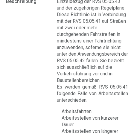
Beschreibung
Einzelbezug der RVS 05.05.43
und der zugehörigen Regelpläne
Diese Richtlinie ist in Verbindung
mit der RVS 05.05.41 auf Straßen
mit zwei oder mehr
durchgehenden Fahrstreifen in
mindestens einer Fahrtrichtung
anzuwenden, soferne sie nicht
unter den Anwendungsbereich der
RVS 05.05.42 fallen. Sie bezieht
sich ausschließlich auf die
Verkehrsführung vor und in
Baustellenbereichen.
Es werden gemäß RVS 05.05.41
folgende Fälle von Arbeitsstellen
unterschieden:
Arbeitsfahrten
Arbeitsstellen von kürzerer
Dauer
Arbeitsstellen von längerer