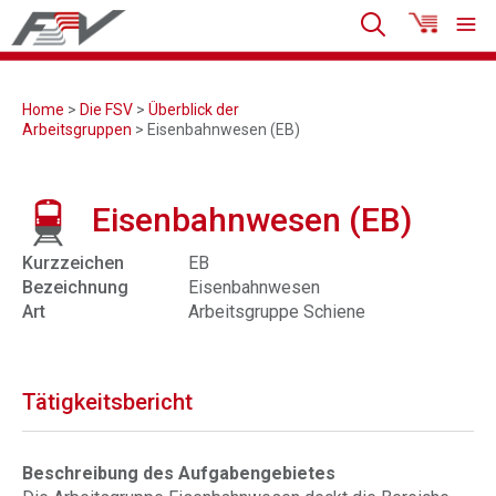
Home
>
Die FSV
>
Überblick der
Arbeitsgruppen
> Eisenbahnwesen (EB)
Eisenbahnwesen (EB)
Kurzzeichen
EB
Bezeichnung
Eisenbahnwesen
Art
Arbeitsgruppe Schiene
Tätigkeitsbericht
Beschreibung des Aufgabengebietes