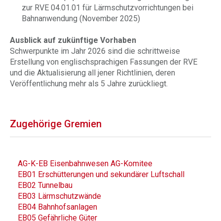
zur RVE 04.01.01 für Lärmschutzvorrichtungen bei
Bahnanwendung (November 2025)
Ausblick auf zukünftige Vorhaben
Schwerpunkte im Jahr 2026 sind die schrittweise
Erstellung von englischsprachigen Fassungen der RVE
und die Aktualisierung all jener Richtlinien, deren
Veröffentlichung mehr als 5 Jahre zurückliegt.
Zugehörige Gremien
AG-K-EB Eisenbahnwesen AG-Komitee
EB01 Erschütterungen und sekundärer Luftschall
EB02 Tunnelbau
EB03 Lärmschutzwände
EB04 Bahnhofsanlagen
EB05 Gefährliche Güter