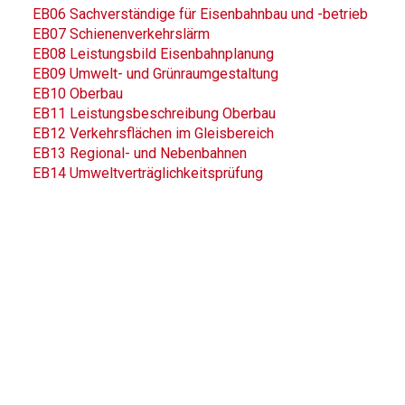
EB06 Sachverständige für Eisenbahnbau und -betrieb
EB07 Schienenverkehrslärm
EB08 Leistungsbild Eisenbahnplanung
EB09 Umwelt- und Grünraumgestaltung
EB10 Oberbau
EB11 Leistungsbeschreibung Oberbau
EB12 Verkehrsflächen im Gleisbereich
EB13 Regional- und Nebenbahnen
EB14 Umweltverträglichkeitsprüfung