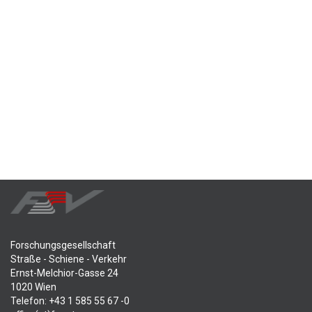
Forschungsgesellschaft
Straße - Schiene - Verkehr
Ernst-Melchior-Gasse 24
1020 Wien
Telefon: +43 1 585 55 67 -0