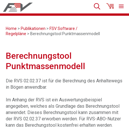
Home
>
Publikationen
>
FSV Software /
Regelpläne
> Berechnungstool Punktmassenmodell
Berechnungstool
Punktmassenmodell
Die RVS 02.02.37 ist für die Berechnung des Anhaltewegs
in Bögen anwendbar.
Im Anhang der RVS ist ein Auswertungsbeispiel
angegeben, welches als Grundlage das Berechnungstool
anwendet. Dieses Berechnungstool kann zusammen mit
der RVS 02.02.37 erworben werden. Für RVS-ABO-Nutzer
kann das Berechungstool kostenfrei erhalten werden.