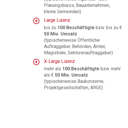
Planungsbüros, Bauunternehmen,
kleine Gemeinden)
Large Lizenz
bis zu
100 Beschäftigte
bzw. bis zu €
50 Mio. Umsatz
(
typischerweise Öffentliche
Auftraggeber, Behörden, Ämter,
Magistrate, Sektorenauftraggeber
)
X-Large Lizenz
mehr als
100 Beschäftigte
bzw. mehr
als €
50 Mio. Umsatz
(typischerweise Baukonzerne,
Projektgesellschaften, ARGE
)