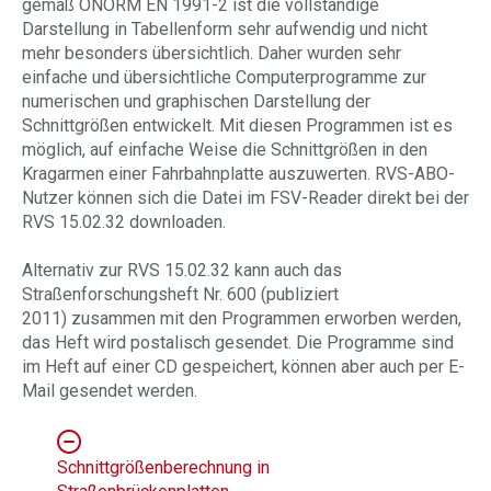
gemäß ÖNORM EN 1991-2 ist die vollständige
Darstellung in Tabellenform sehr aufwendig und nicht
mehr besonders übersichtlich. Daher wurden sehr
einfache und übersichtliche Computerprogramme zur
numerischen und graphischen Darstellung der
Schnittgrößen entwickelt. Mit diesen Programmen ist es
möglich, auf einfache Weise die Schnittgrößen in den
Kragarmen einer Fahrbahnplatte auszuwerten. RVS-ABO-
Nutzer können sich die Datei im FSV-Reader direkt bei der
RVS 15.02.32 downloaden.
Alternativ zur RVS 15.02.32 kann auch das
Straßenforschungsheft Nr. 600 (publiziert
2011) zusammen mit den Programmen erworben werden,
das Heft wird postalisch gesendet. Die Programme sind
im Heft auf einer CD gespeichert, können aber auch per E-
Mail gesendet werden.
Schnittgrößenberechnung in