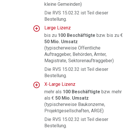
kleine Gemeinden)
Die RVS 15.02.32 ist Teil dieser
Bestellung.
Large Lizenz
bis zu
100 Beschäftigte
bzw. bis zu €
50 Mio. Umsatz
(
typischerweise Öffentliche
Auftraggeber, Behörden, Ämter,
Magistrate, Sektorenauftraggeber
)
Die RVS 15.02.32 ist Teil dieser
Bestellung.
X-Large Lizenz
mehr als
100 Beschäftigte
bzw. mehr
als €
50 Mio. Umsatz
(typischerweise Baukonzerne,
Projektgesellschaften, ARGE
)
Die RVS 15.02.32 ist Teil dieser
Bestellung.