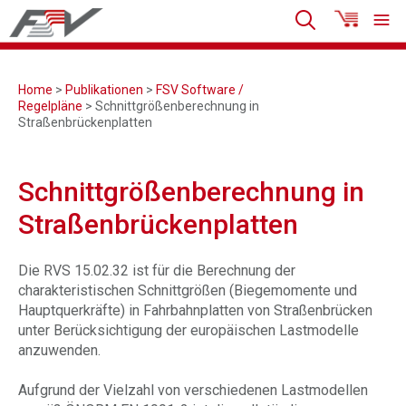
Home
>
Publikationen
>
FSV Software /
Regelpläne
> Schnittgrößenberechnung in
Straßenbrückenplatten
Schnittgrößenberechnung in
Straßenbrückenplatten
Die RVS 15.02.32 ist für die Berechnung der
charakteristischen Schnittgrößen (Biegemomente und
Hauptquerkräfte) in Fahrbahnplatten von Straßenbrücken
unter Berücksichtigung der europäischen Lastmodelle
anzuwenden.
Aufgrund der Vielzahl von verschiedenen Lastmodellen