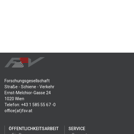
Forschungsgesellschaft
Straße - Schiene - Verkehr
Ernst-Melchior-Gasse 24
1020 Wien
Telefon: +43 1 585 55 67 -0
office(at)fsv.at
ÖFFENTLICHKEITSARBEIT
SERVICE