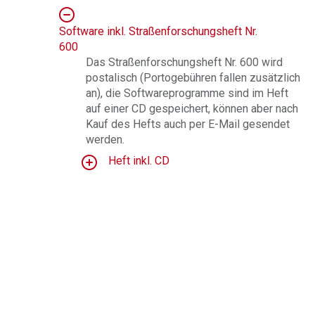
Software inkl. Straßenforschungsheft Nr.
600
Das Straßenforschungsheft Nr. 600 wird
postalisch (Portogebühren fallen zusätzlich
an), die Softwareprogramme sind im Heft
auf einer CD gespeichert, können aber nach
Kauf des Hefts auch per E-Mail gesendet
werden.
Heft inkl. CD