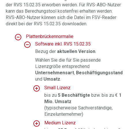
der RVS 15.02.35 erworben werden. Für RVS-ABO-Nutzer
kann das Berechungstool kostenfrei erhalten werden.
RVS-ABO-Nutzer können sich die Datei im FSV-Reader
direkt bei der RVS 15.02.35 downloaden.
Plattenbrückennormalie
Software inkl. RVS 15.02.35
Bezug der
aktuellen Version
.
Wählen Sie die für Sie passende
Lizenzgröße entsprechend
Unternehmensart
,
Beschäftigungsstand
und
Umsatz
.
Small Lizenz
bis zu
5 Beschäftigte
bzw. bis zu €
1
Mio. Umsatz
(typischerweise Sachverständige,
Einzelunternehmer)
Medium Lizenz