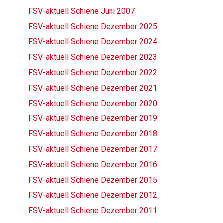
FSV-aktuell Schiene Juni 2007
FSV-aktuell Schiene Dezember 2025
FSV-aktuell Schiene Dezember 2024
FSV-aktuell Schiene Dezember 2023
FSV-aktuell Schiene Dezember 2022
FSV-aktuell Schiene Dezember 2021
FSV-aktuell Schiene Dezember 2020
FSV-aktuell Schiene Dezember 2019
FSV-aktuell Schiene Dezember 2018
FSV-aktuell Schiene Dezember 2017
FSV-aktuell Schiene Dezember 2016
FSV-aktuell Schiene Dezember 2015
FSV-aktuell Schiene Dezember 2012
FSV-aktuell Schiene Dezember 2011