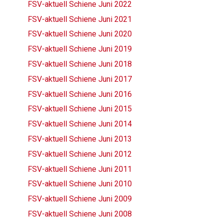
FSV-aktuell Schiene Juni 2022
FSV-aktuell Schiene Juni 2021
FSV-aktuell Schiene Juni 2020
FSV-aktuell Schiene Juni 2019
FSV-aktuell Schiene Juni 2018
FSV-aktuell Schiene Juni 2017
FSV-aktuell Schiene Juni 2016
FSV-aktuell Schiene Juni 2015
FSV-aktuell Schiene Juni 2014
FSV-aktuell Schiene Juni 2013
FSV-aktuell Schiene Juni 2012
FSV-aktuell Schiene Juni 2011
FSV-aktuell Schiene Juni 2010
FSV-aktuell Schiene Juni 2009
FSV-aktuell Schiene Juni 2008