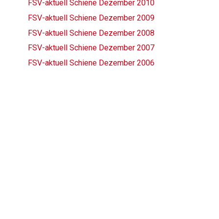
FSV-aktuell Schiene Dezember 2010
FSV-aktuell Schiene Dezember 2009
FSV-aktuell Schiene Dezember 2008
FSV-aktuell Schiene Dezember 2007
FSV-aktuell Schiene Dezember 2006