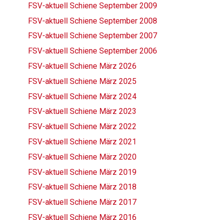
FSV-aktuell Schiene September 2009
FSV-aktuell Schiene September 2008
FSV-aktuell Schiene September 2007
FSV-aktuell Schiene September 2006
FSV-aktuell Schiene März 2026
FSV-aktuell Schiene März 2025
FSV-aktuell Schiene März 2024
FSV-aktuell Schiene März 2023
FSV-aktuell Schiene März 2022
FSV-aktuell Schiene März 2021
FSV-aktuell Schiene März 2020
FSV-aktuell Schiene März 2019
FSV-aktuell Schiene März 2018
FSV-aktuell Schiene März 2017
FSV-aktuell Schiene März 2016