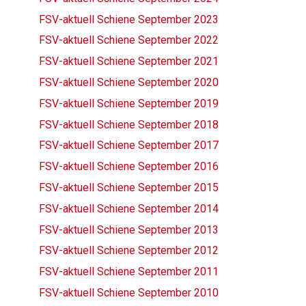
FSV-aktuell Schiene September 2023
FSV-aktuell Schiene September 2022
FSV-aktuell Schiene September 2021
FSV-aktuell Schiene September 2020
FSV-aktuell Schiene September 2019
FSV-aktuell Schiene September 2018
FSV-aktuell Schiene September 2017
FSV-aktuell Schiene September 2016
FSV-aktuell Schiene September 2015
FSV-aktuell Schiene September 2014
FSV-aktuell Schiene September 2013
FSV-aktuell Schiene September 2012
FSV-aktuell Schiene September 2011
FSV-aktuell Schiene September 2010