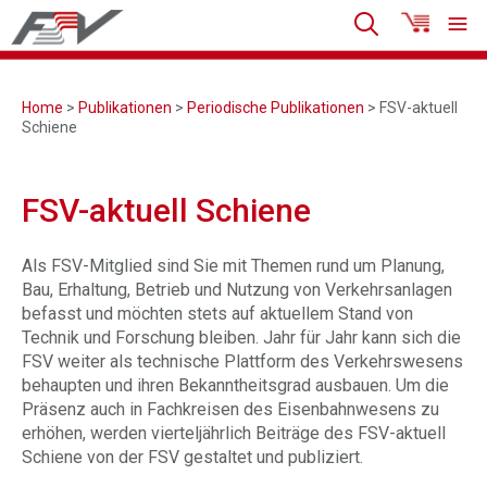
Home
>
Publikationen
>
Periodische Publikationen
> FSV-aktuell
Schiene
FSV-aktuell Schiene
Als FSV-Mitglied sind Sie mit Themen rund um Planung,
Bau, Erhaltung, Betrieb und Nutzung von Verkehrsanlagen
befasst und möchten stets auf aktuellem Stand von
Technik und Forschung bleiben. Jahr für Jahr kann sich die
FSV weiter als technische Plattform des Verkehrswesens
behaupten und ihren Bekanntheitsgrad ausbauen. Um die
Präsenz auch in Fachkreisen des Eisenbahnwesens zu
erhöhen, werden vierteljährlich Beiträge des FSV-aktuell
Schiene von der FSV gestaltet und publiziert.