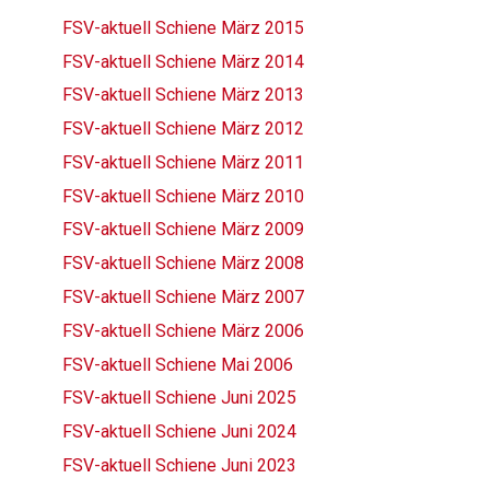
FSV-aktuell Schiene März 2015
FSV-aktuell Schiene März 2014
FSV-aktuell Schiene März 2013
FSV-aktuell Schiene März 2012
FSV-aktuell Schiene März 2011
FSV-aktuell Schiene März 2010
FSV-aktuell Schiene März 2009
FSV-aktuell Schiene März 2008
FSV-aktuell Schiene März 2007
FSV-aktuell Schiene März 2006
FSV-aktuell Schiene Mai 2006
FSV-aktuell Schiene Juni 2025
FSV-aktuell Schiene Juni 2024
FSV-aktuell Schiene Juni 2023