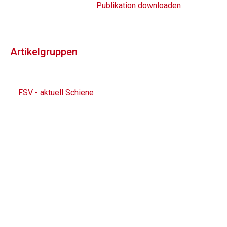
Publikation downloaden
Artikelgruppen
FSV - aktuell Schiene