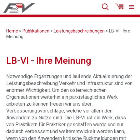
Home
>
Publikationen
>
Leistungsbeschreibungen
> LB-VI - Ihre
Meinung
LB-VI - Ihre Meinung
Notwendige Ergänzungen und laufende Aktualisierung der
Leistungsbeschreibung Verkehr und Infrastruktur sind von
enormer Wichtigkeit. Um den österreichischen
Organisationen weiterhin ein parxistaugliches Werk
anbieten zu können freuen wir uns über
Verbesserungsvorschläge, welche vor allem den
Anwendern zu Nutze sind. Die LB-VI ist ein Werk, dass
von Praktikern für Praktiker geschaffen wurde und nur
dadurch verbessert und weiterentwickelt werden kann,
wenn von den Anwendern kritische Rückmeldungen mit