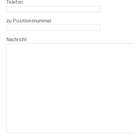
Telefon
zu Positionsnummer
Nachricht