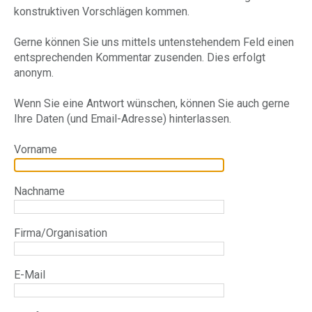
konstruktiven Vorschlägen kommen.
Gerne können Sie uns mittels untenstehendem Feld einen
entsprechenden Kommentar zusenden. Dies erfolgt
anonym.
Wenn Sie eine Antwort wünschen, können Sie auch gerne
Ihre Daten (und Email-Adresse) hinterlassen.
Vorname
Nachname
Firma/Organisation
E-Mail