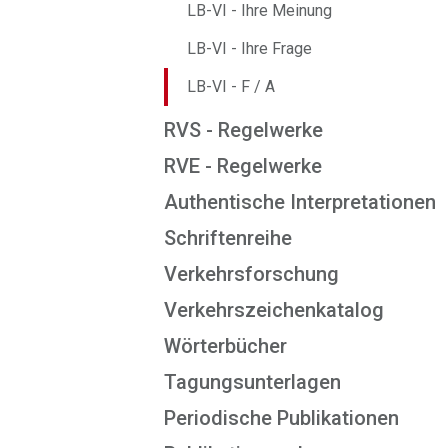
LB-VI - Ihre Meinung
LB-VI - Ihre Frage
LB-VI - F / A
RVS - Regelwerke
RVE - Regelwerke
Authentische Interpretationen
Schriftenreihe
Verkehrsforschung
Verkehrszeichenkatalog
Wörterbücher
Tagungsunterlagen
Periodische Publikationen