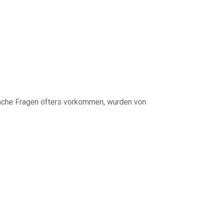
anche Fragen öfters vorkommen, wurden von