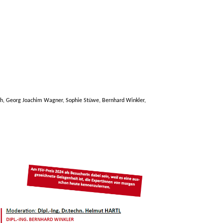
ich, Georg Joachim Wagner, Sophie Stüwe, Bernhard Winkler,