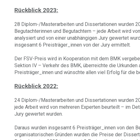
Rückblick 2023:
28 Diplom-/Masterarbeiten und Dissertationen wurden 202
Begutachterinnen und Begutachtern – jede Arbeit wird von
analysiert und von einer unabhängigen Jury gewertet wu
insgesamt 6 Preisträger_innen von der Jury ermittelt.
Der FSV-Preis wird in Kooperation mit dem BMK vergeben, 
Sektion IV – Verkehr des BMK, überreichte die Urkunden
Preisträger_innen und wünschte allen viel Erfolg für die b
Rückblick 2022:
24 Diplom-/Masterarbeiten und Dissertationen wurden 20
jede Arbeit wird von mehreren Experten beurteilt – im Det
Jury gewertet wurden.
Daraus wurden insgesamt 6 Preisträger_innen von den Beg
organisatorischen Gründen wurden die Preise der Dissert